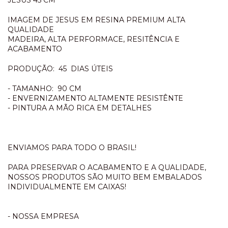
IMAGEM DE JESUS EM RESINA PREMIUM ALTA
QUALIDADE
MADEIRA, ALTA PERFORMACE, RESITÊNCIA E
ACABAMENTO
PRODUÇÃO: 45 DIAS ÚTEIS
- TAMANHO: 90 CM
- ENVERNIZAMENTO ALTAMENTE RESISTÊNTE
- PINTURA A MÃO RICA EM DETALHES
ENVIAMOS PARA TODO O BRASIL!
PARA PRESERVAR O ACABAMENTO E A QUALIDADE,
NOSSOS PRODUTOS SÃO MUITO BEM EMBALADOS
INDIVIDUALMENTE EM CAIXAS!
- NOSSA EMPRESA