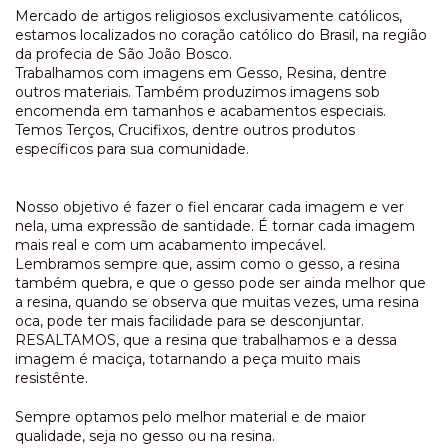
Mercado de artigos religiosos exclusivamente católicos,
estamos localizados no coração católico do Brasil, na região
da profecia de São João Bosco.
Trabalhamos com imagens em Gesso, Resina, dentre
outros materiais. Também produzimos imagens sob
encomenda em tamanhos e acabamentos especiais.
Temos Terços, Crucifixos, dentre outros produtos
específicos para sua comunidade.
Nosso objetivo é fazer o fiel encarar cada imagem e ver
nela, uma expressão de santidade. É tornar cada imagem
mais real e com um acabamento impecável.
Lembramos sempre que, assim como o gesso, a resina
também quebra, e que o gesso pode ser ainda melhor que
a resina, quando se observa que muitas vezes, uma resina
oca, pode ter mais facilidade para se desconjuntar.
RESALTAMOS, que a resina que trabalhamos e a dessa
imagem é maciça, totarnando a peça muito mais
resistênte.
Sempre optamos pelo melhor material e de maior
qualidade, seja no gesso ou na resina.