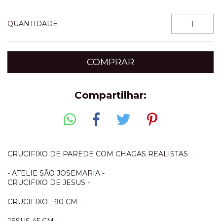
QUANTIDADE
Compartilhar:
CRUCIFIXO DE PAREDE COM CHAGAS REALISTAS
- ATELIE SÃO JOSEMARIA -
CRUCIFIXO DE JESUS -
CRUCIFIXO - 90 CM
JESUS 45 CM