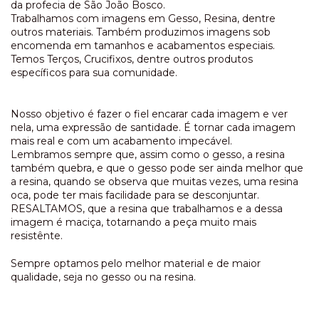
da profecia de São João Bosco.
Trabalhamos com imagens em Gesso, Resina, dentre
outros materiais. Também produzimos imagens sob
encomenda em tamanhos e acabamentos especiais.
Temos Terços, Crucifixos, dentre outros produtos
específicos para sua comunidade.
Nosso objetivo é fazer o fiel encarar cada imagem e ver
nela, uma expressão de santidade. É tornar cada imagem
mais real e com um acabamento impecável.
Lembramos sempre que, assim como o gesso, a resina
também quebra, e que o gesso pode ser ainda melhor que
a resina, quando se observa que muitas vezes, uma resina
oca, pode ter mais facilidade para se desconjuntar.
RESALTAMOS, que a resina que trabalhamos e a dessa
imagem é maciça, totarnando a peça muito mais
resistênte.
Sempre optamos pelo melhor material e de maior
qualidade, seja no gesso ou na resina.