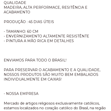
QUALIDADE
MADEIRA, ALTA PERFORMACE, RESITÊNCIA E
ACABAMENTO
PRODUÇÃO : 45 DIAS ÚTEIS
- TAMANHO: 60 CM
- ENVERNIZAMENTO ALTAMENTE RESISTÊNTE
- PINTURA A MÃO RICA EM DETALHES
ENVIAMOS PARA TODO O BRASIL!
PARA PRESERVAR O ACABAMENTO E A QUALIDADE,
NOSSOS PRODUTOS SÃO MUITO BEM EMBALADOS
INDIVIDUALMENTE EM CAIXAS!
- NOSSA EMPRESA
Mercado de artigos religiosos exclusivamente católicos,
estamos localizados no coração católico do Brasil, na região