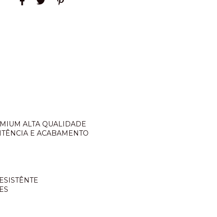
EMIUM ALTA QUALIDADE
SITÊNCIA E ACABAMENTO
ESISTÊNTE
ES