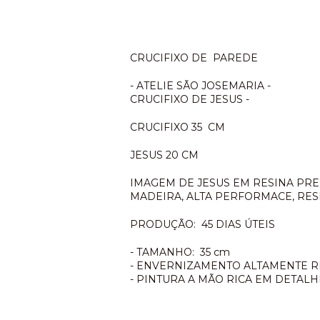
CRUCIFIXO DE PAREDE
- ATELIE SÃO JOSEMARIA -
CRUCIFIXO DE JESUS -
CRUCIFIXO 35 CM
JESUS 20 CM
IMAGEM DE JESUS EM RESINA PR
MADEIRA, ALTA PERFORMACE, RE
PRODUÇÃO: 45 DIAS ÚTEIS
- TAMANHO: 35 cm
- ENVERNIZAMENTO ALTAMENTE R
- PINTURA A MÃO RICA EM DETALH