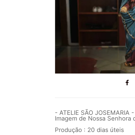
- ATELIE SÃO JOSEMARIA -
Imagem de Nossa Senhora 
Produção : 20 dias úteis